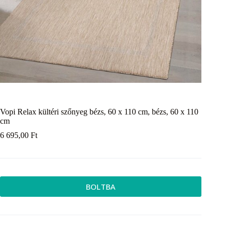
Vopi Relax kültéri szőnyeg bézs, 60 x 110 cm, bézs, 60 x 110
cm
6 695,00
Ft
BOLTBA