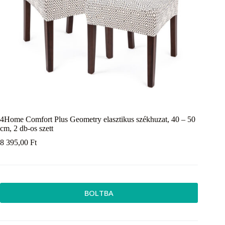
4Home Comfort Plus Geometry elasztikus székhuzat, 40 – 50
cm, 2 db-os szett
8 395,00
Ft
BOLTBA