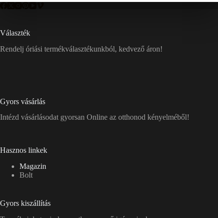
Választék
Rendelj óriási termékválasztékunkból, kedvező áron!
Gyors vásárlás
Intézd vásárlásodat gyorsan Online az otthonod kényelméből!
Hasznos linkek
Magazin
Bolt
Gyors kiszállítás