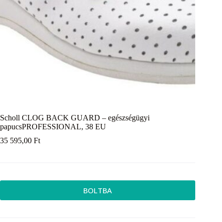
Scholl CLOG BACK GUARD – egészségügyi
papucsPROFESSIONAL, 38 EU
35 595,00
Ft
BOLTBA