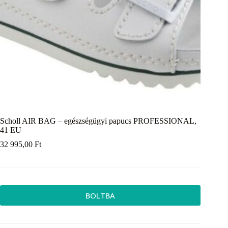
Scholl AIR BAG – egészségügyi papucs PROFESSIONAL,
41 EU
32 995,00
Ft
BOLTBA