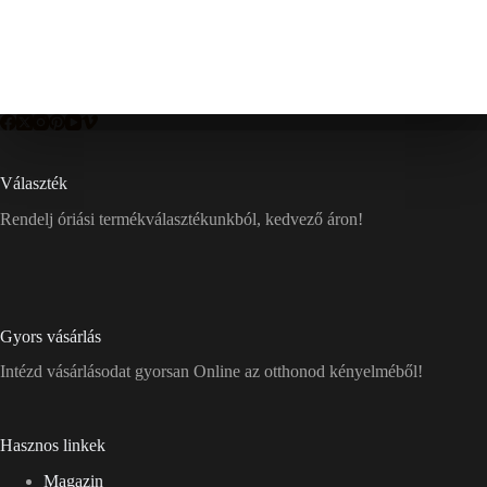
Választék
Rendelj óriási termékválasztékunkból, kedvező áron!
Gyors vásárlás
Intézd vásárlásodat gyorsan Online az otthonod kényelméből!
Hasznos linkek
Magazin