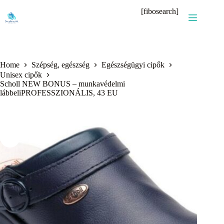
Skip
[fibosearch]
to
content
Home
Szépség, egészség
Egészségügyi cipők
Unisex cipők
Scholl NEW BONUS – munkavédelmi
lábbeliPROFESSZIONÁLIS, 43 EU