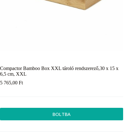
Compactor Bamboo Box XXL tároló rendszerező,30 x 15 x
6,5 cm, XXL
5 765,00
Ft
BOLTBA