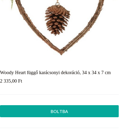
Woody Heart függő karácsonyi dekoráció, 34 x 34 x 7 cm
2 335,00
Ft
BOLTBA